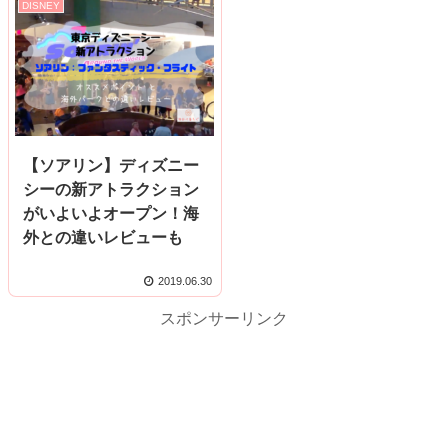
DISNEY
【ソアリン】ディズニー
シーの新アトラクション
がいよいよオープン！海
外との違いレビューも
2019.06.30
スポンサーリンク