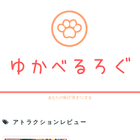
あなたの毎日“良き”にする
アトラクションレビュー